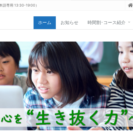
日本語専用 13:30-19:00）
ホーム
お知らせ
時間割･コース紹介