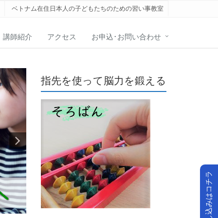
ベトナム在住日本人の子どもたちのための習い事教室
講師紹介
アクセス
お申込･お問い合わせ
指先を使って脳力を鍛える
無料体験申し込みはコチラ